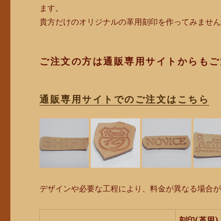
ます。
貴方だけのオリジナルの革用刻印を作ってみませ
ご注文の方は通販専用サイトからもご
通販専用サイトでのご注文はこちら
デザインや必要な工程により、料金が異なる場合
刻印(革用)