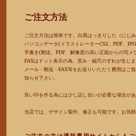
ご注文方法
ご注文方法は簡単です。白黒はっきりした（にじみ
パソコンデータ(イラストレーターCS2、PDF、J
手書き(郵送、PDF、解像度の高い正面からの写メ
FAXはドット表示の為、歪み・縮尺のずれが生じ
メール・郵送・FAX等をお送りいただく費用はご
知らせ下さい。
良い印を作る為には少し話し合いが必要な場合が
当店では、デザイン製作、修正も可能です。お気