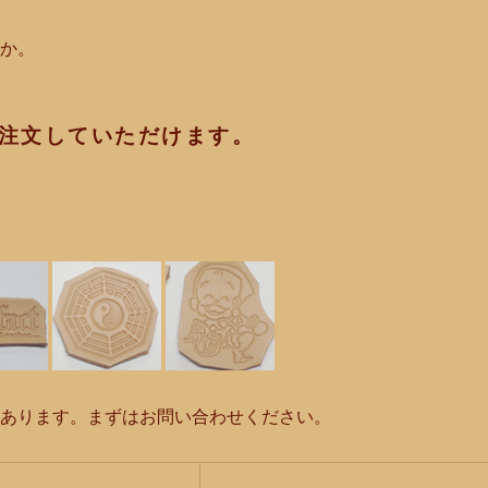
んか。
注文していただけます。
があります。まずはお問い合わせください。