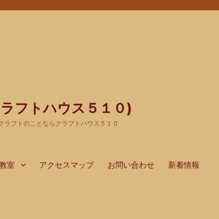
(クラフトハウス５１０)
クラフトのことならクラフトハウス５１０
教室
アクセスマップ
お問い合わせ
新着情報