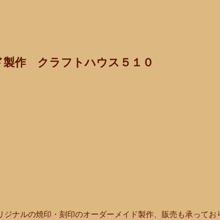
ド製作 クラフトハウス５１０
オリジナルの焼印・刻印のオーダーメイド製作、販売も承ってお