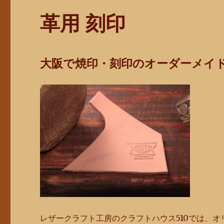
革用 刻印
大阪で焼印・刻印のオーダーメイ
レザークラフト工房のクラフトハウス510では、