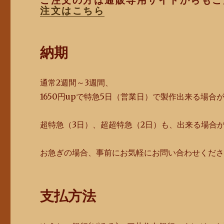
ご注文の方は通販専用サイトからもご
注文はこちら
納期
通常2週間～3週間、
1650円upで特急5日（営業日）で製作出来る場合
超特急（3日）、超超特急（2日）も、出来る場合
お急ぎの場合、事前にお気軽にお問い合わせくだ
支払方法