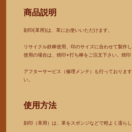
商品説明
刻印(革用)は、革にお使いいただけます。
リサイクル鉄棒使用、印のサイズに合わせて製作
使用の場合は、焼印+打ち棒をご注文下さい。焼印
アフターサービス（修理メンテ）も行っておりま
い。
使用方法
刻印（革用）は、革をスポンジなどで程よく濡ら