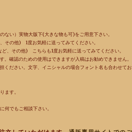
のない）実物大版下(大きな物も可)をご用意下さい。
PG、その他) 1度お気軽に送ってみてください。
など、その他) こちらも1度お気軽に送ってみてください。
ます。確認のための使用はできますが入稿はお勧めできません。
負担ください。文字、イニシャルの場合フォント名も合わせてお
あります。
軽に何でもご相談下さい。