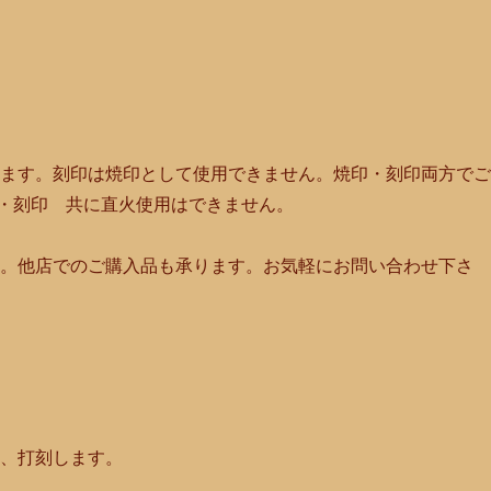
します。刻印は焼印として使用できません。焼印・刻印両方で
・刻印 共に直火使用はできません。
す。他店でのご購入品も承ります。お気軽にお問い合わせ下さ
し、打刻します。