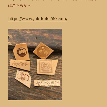
はこちらから
https://www.yakikoku510.com/