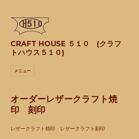
CRAFT HOUSE ５１０ (クラフ
トハウス５１０)
メニュー
オーダーレザークラフト焼
印 刻印
レザークラフト焼印 レザークラフト刻印