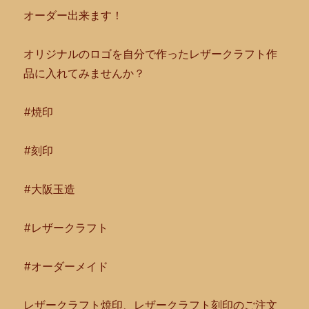
オーダー出来ます！
オリジナルのロゴを自分で作ったレザークラフト作
品に入れてみま
せんか？
#焼印
#刻印
#大阪玉造
#レザークラフト
#オーダーメイド
レザークラフト焼印、レザークラフト刻印のご注文