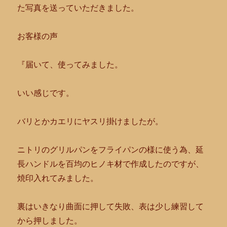
た写真を送っていただきました。
お客様の声
『届いて、使ってみました。
いい感じです。
バリとかカエリにヤスリ掛けましたが。
ニトリのグリルパンをフライパンの様に使う為、
延
長ハンドルを百均のヒノキ材で作成したのですが、
焼印入れてみました。
裏はいきなり曲面に押して失敗、
表は少し練習して
から押しました。