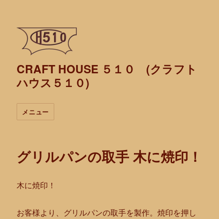
CRAFT HOUSE ５１０ (クラフト
ハウス５１０)
メニュー
グリルパンの取手 木に焼印！
木に焼印！
お客様より、グリルパンの取手を製作。
焼印を押し