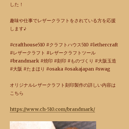
した！
趣味や仕事でレザークラフトをされている方を応援
します♪
#crafthouse510 #クラフトハウス510 #lethercraft
#レザークラフト #レザークラフトツール
#brandmark #焼印 #刻印 #ものづくり #大阪玉造
#大阪 #たまほり #osaka #osakajapan #swag
オリジナルレザークラフト刻印製作の詳しい内容は
こちら
https://www.ch-510.com/
brandmark/