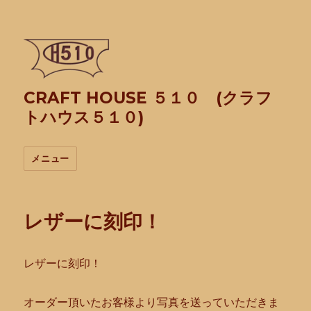
CRAFT HOUSE ５１０ (クラフ
トハウス５１０)
メニュー
レザーに刻印！
レザーに刻印！
オーダー頂いたお客様より写真を送っていただきま