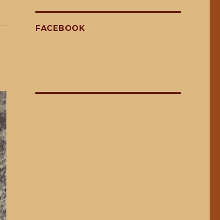
FACEBOOK