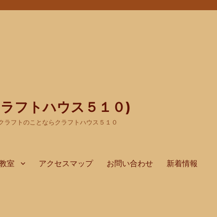
(クラフトハウス５１０)
クラフトのことならクラフトハウス５１０
教室
アクセスマップ
お問い合わせ
新着情報