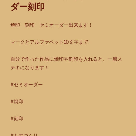
ダー刻印
焼印 刻印 セミオーダー出来ます！
マークとアルファベット10文字まで
自分で作った作品に焼印や刻印を入れると、
一層ス
テキになります！
#セミオーダー
#焼印
#刻印
#ものづくり