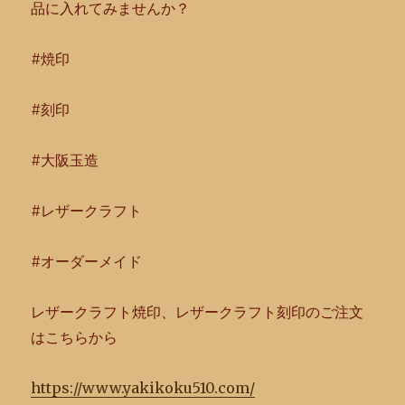
品に入れてみま
せんか？
#焼印
#刻印
#大阪玉造
#レザークラフト
#オーダーメイド
レザークラフト焼印、レザークラフト刻印のご注文
はこちらから
https://www.yakikoku510.com/