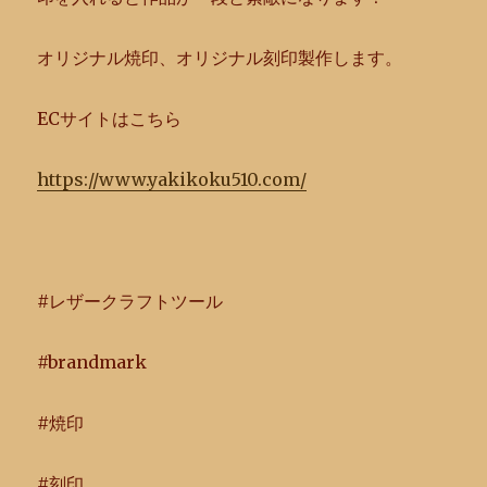
オリジナル焼印、オリジナル刻印製作します。
ECサイトはこちら
https://www.yakikoku510.com/
#レザークラフトツール
#brandmark
#焼印
#刻印