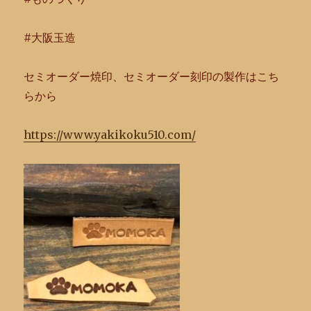
#大阪玉造
セミオーダー焼印、セミオーダー刻印の製作はこち
らから
https://www.yakikoku510.com/