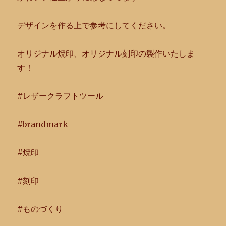
デザインを作る上で参考にしてください。
オリジナル焼印、オリジナル刻印の製作いたしま
す！
#レザークラフトツール
#brandmark
#焼印
#刻印
#ものづくり