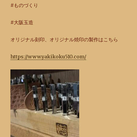
#ものづくり
#大阪玉造
オリジナル刻印、オリジナル焼印の製作はこちら
https://www.yakikoku510.com/