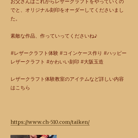
お父さんはこれからレザークラフトをやっていくの
でと、
オリジナル刻印をオーダーしてくださいまし
た。
素敵な作品、作っていってくださいね♪
#レザークラフト体験 #コインケース作り #ハッピー
レザークラフト #かわいい刻印 #大阪玉造
レザークラフト体験教室のアイテムなど詳しい内容
はこちら
https://www.ch-510.com/taiken/