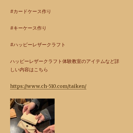
#カードケース作り
#キーケース作り
#ハッピーレザークラフト
ハッピーレザークラフト体験教室のアイテムなど詳
しい内容はこち
ら
https://www.ch-510.com/taiken/