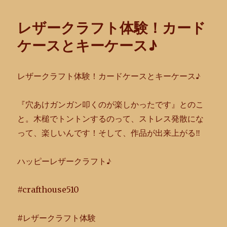
リ
ー
レザークラフト体験！カード
ケースとキーケース♪
レザークラフト体験！カードケースとキーケース♪
『穴あけガンガン叩くのが楽しかったです』とのこ
と。
木槌でトントンするのって、ストレス発散にな
って、
楽しいんです！そして、作品が出来上がる‼︎
ハッピーレザークラフト♪
#crafthouse510
#レザークラフト体験