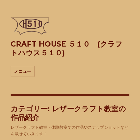
CRAFT HOUSE ５１０ (クラフ
トハウス５１０)
メニュー
カテゴリー:
レザークラフト教室の
作品紹介
レザークラフト教室・体験教室での作品やスナップショットなど
を載せていきます！