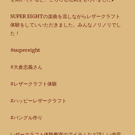
SUPER EIGHTの楽曲を流しながらレザークラフト
体験をしていいただ
きました。みんなノリノリでし
た！
#supereight
#大倉忠義さん
#レザークラフト体験
#ハッピーレザークラフト
#バングル作り
レザークラフト体験教室のアイテムなど詳しい内容