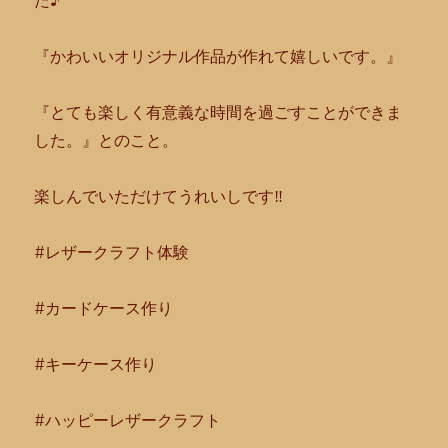
た♪
『かわいいオリジナル作品が作れて嬉しいです。』
『とても楽しく有意義な時間を過ごすことができま
した。』
とのこと。
楽しんでいただけてうれいしです‼︎
#レザークラフト体験
#カードケース作り
#キーケース作り
#ハッピーレザークラフト