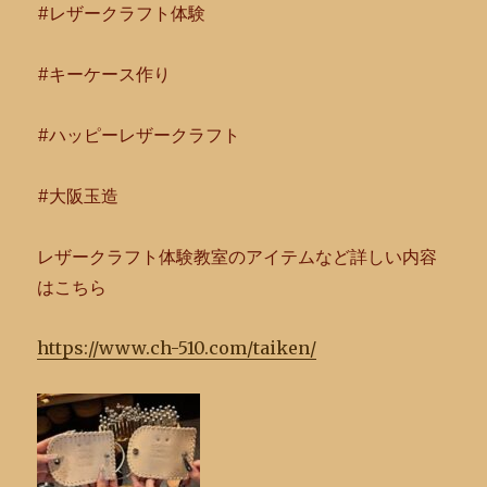
#レザークラフト体験
#キーケース作り
#ハッピーレザークラフト
#大阪玉造
レザークラフト体験教室のアイテムなど詳しい内容
はこちら
https://www.ch-510.com/taiken/