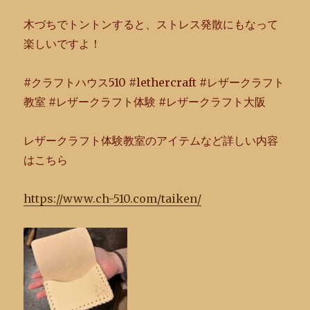
木づちでトントンすると、ストレス発散にもなって
楽しいですよ！
#クラフトハウス510 #lethercraft #レザークラフト
教室 #レザークラフト体験 #レザークラフト大阪
レザークラフト体験教室のアイテムなど詳しい内容
はこちら
https://www.ch-510.com/taiken/