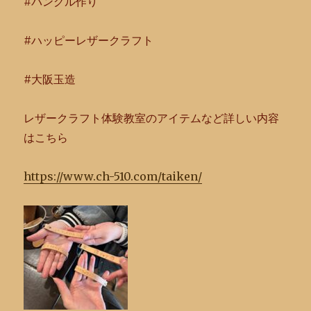
#バングル作り
#ハッピーレザークラフト
#大阪玉造
レザークラフト体験教室のアイテムなど詳しい内容
はこちら
https://www.ch-510.com/taiken/