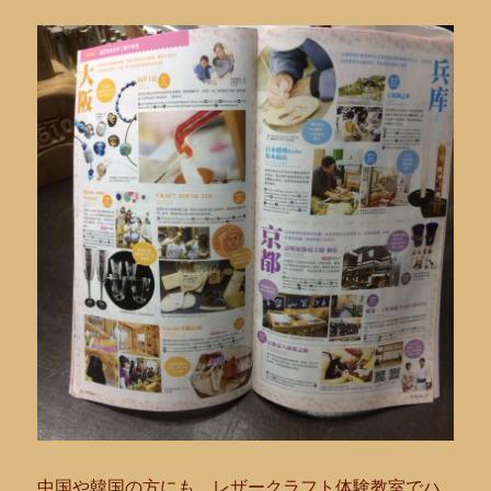
中国や韓国の方にも、レザークラフト体験教室でハ