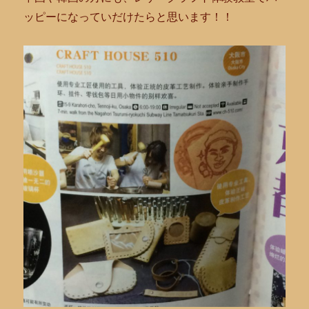
ッピーになっていだけたらと思います！！