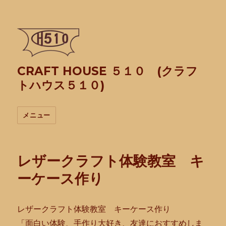
CRAFT HOUSE ５１０ (クラフ
トハウス５１０)
メニュー
レザークラフト体験教室 キ
ーケース作り
レザークラフト体験教室 キーケース作り
「面白い体験、手作り大好き、友達におすすめしま