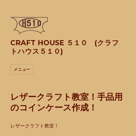
CRAFT HOUSE ５１０ (クラフ
トハウス５１０)
メニュー
レザークラフト教室！手品用
のコインケース作成！
レザークラフト教室！