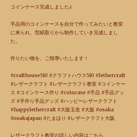
コインケース完成しました♪
手品用のコインケースを自分で作ってみたいと教室
に来られ、
型紙取りから制作していき完成しまし
た。
作りたい物を、ご指導いたします！
#crafthouse510 #クラフトハウス510 #lethercraft
#レザークラフト #レザークラフト教室 #コインケー
ス #コインケース作り #coincase #手品 #手品グッ
ズ #手作り手品グッズ #ハッピーレザークラフト
#happylethercraft #大阪玉造 #大阪 #osaka
#osakajapan #たまほり #レザークラフト大阪
レザークラフト教室の詳しい内容はこちら