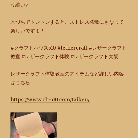
り縫い♪
木づちでトントンすると、ストレス発散にもなって
楽しいですよ！
#クラフトハウス510 #lethercraft #レザークラフト
教室 #レザークラフト体験 #レザークラフト大阪
レザークラフト体験教室のアイテムなど詳しい内容
はこちら
https://www.ch-510.com/taiken/