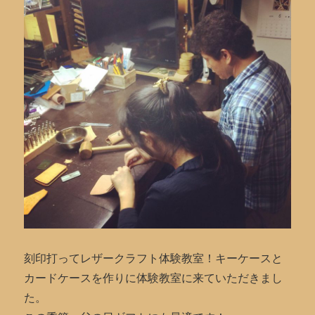
刻印打ってレザークラフト体験教室！キーケースと
カードケースを作りに体験教室に来ていただきまし
た。