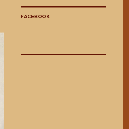
FACEBOOK