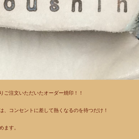
りご注文いただいたオーダー焼印！！
は、コンセントに差して熱くなるのを待つだけ！
めます。