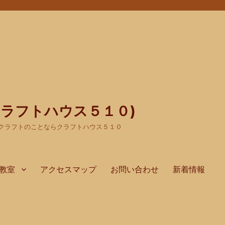
(クラフトハウス５１０)
クラフトのことならクラフトハウス５１０
教室
アクセスマップ
お問い合わせ
新着情報