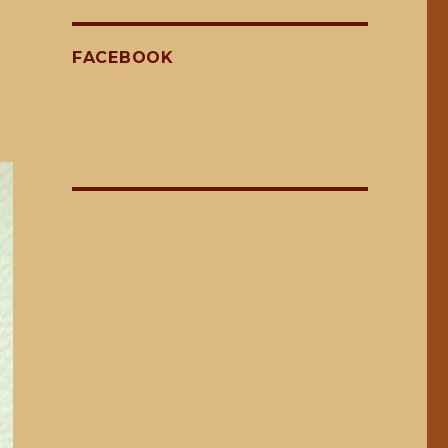
FACEBOOK