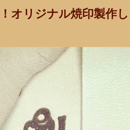
！オリジナル焼印製作し