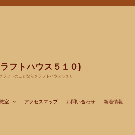
(クラフトハウス５１０)
クラフトのことならクラフトハウス５１０
教室
アクセスマップ
お問い合わせ
新着情報