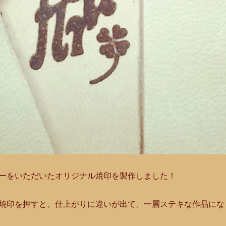
ーをいただいたオリジナル焼印を製作しました！
焼印を押すと、仕上がりに違いが出て、一層ステキな作品にな