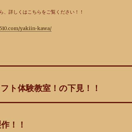
ら、詳しくはこちらをご覧ください！！
-510.com/yakiin-kawa/
ラフト体験教室！の下見！！
製作！！