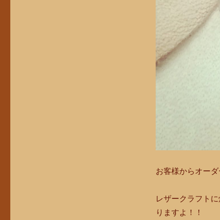
お客様からオーダ
レザークラフトに
りますよ！！