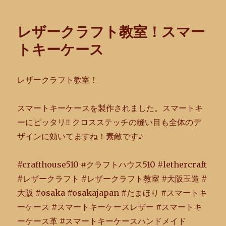
リ
ー
レザークラフト教室！スマー
トキーケース
レザークラフト教室！
スマートキーケースを製作されました。スマートキ
ーにピッタリ‼︎
クロスステッチの縫い目も全体のデ
ザインに効いてますね！
素敵です♪
#crafthouse510 #クラフトハウス510 #lethercraft
#レザークラフト #レザークラフト教室 #大阪玉造 #
大阪 #osaka #osakajapan #たまほり #スマートキ
ーケース #スマートキーケースレザー #スマートキ
ーケース革 #スマートキーケースハンドメイド