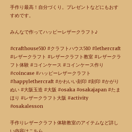
手作り最高！自分づくり。プレゼントなどにもおす
すめです。
みんなで作ってハッピーレザークラフト♪
#crafthouse510 #クラフトハウス510 #lethercraft
#レザークラフト #レザークラフト教室 #レザークラ
フト体験 #コインケース #コインケース作り
#coincase #ハッピーレザークラフト
#happylethercraft #かわいい刻印 #刻印 #かがり
ぬい #大阪玉造 #大阪 #osaka #osakajapan #たま
ほり #レザークラフト大阪 #activity
#osakalesson
手作りレザークラフト体験教室のアイテムなど詳し
い内容はこちら