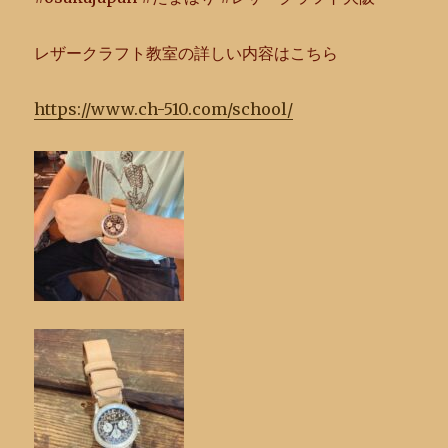
レザークラフト教室の詳しい内容はこちら
https://www.ch-510.com/school/