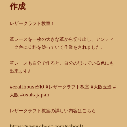
作成
レザークラフト教室！
革レースを一枚の大きな革から切り出し、
アンティ
ーク色に染料を塗っていく作業をされました。
革レースも自分で作ると、自分の思っている色にも
出来ます♪
#crafthouse510 #レザークラフト教室 #大阪玉造 #
大阪 #osakajapan
レザークラフト教室の詳しい内容はこちら
https://www.ch-510.com/school/