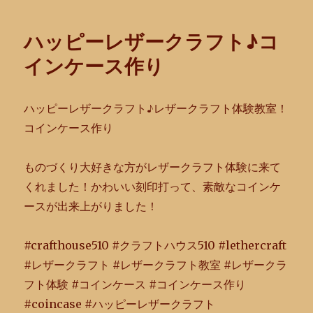
リ
ー
ハッピーレザークラフト♪コ
インケース作り
ハッピーレザークラフト♪レザークラフト体験教室！
コインケース作り
ものづくり大好きな方がレザークラフト体験に来て
くれました！
かわいい刻印打って、素敵なコインケ
ースが出来上がりました！
#crafthouse510 #クラフトハウス510 #lethercraft
#レザークラフト #レザークラフト教室 #レザークラ
フト体験 #コインケース #コインケース作り
#coincase #ハッピーレザークラフト