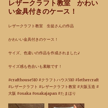
レザークラフト教室 かわい
い金具付きのケース！
レザークラフト教室 生徒さんの作品
かわいい金具付きのケース！
サイズ、色違いの作品を作成されました♪
サイズ感も色合いも素敵です！
#crafthouse510 #クラフトハウス510 #lethercraft
#レザークラフト #レザークラフト教室 #大阪玉造 #
大阪 #osaka #osakajapan #たまほり