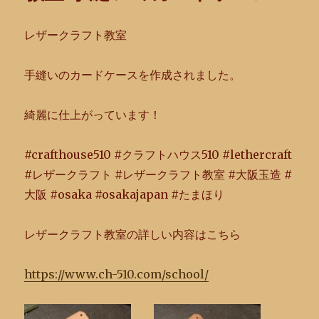
レザークラフト教室
手縫いのカードケースを作成されました。
綺麗に仕上がっています！
#crafthouse510 #クラフトハウス510 #lethercraft
#レザークラフト #レザークラフト教室 #大阪玉造 #
大阪 #osaka #osakajapan #たまほり
レザークラフト教室の詳しい内容はこちら
https://www.ch-510.com/school/