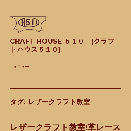
CRAFT HOUSE ５１０ (クラフ
トハウス５１０)
メニュー
タグ:
レザークラフト教室
レザークラフト教室!革レース