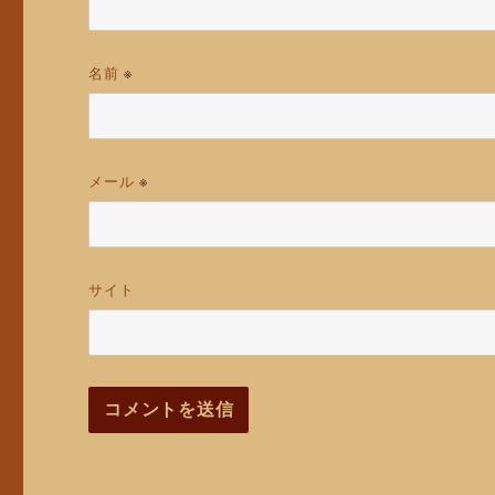
名前
※
メール
※
サイト