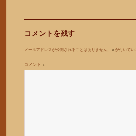
コメントを残す
メールアドレスが公開されることはありません。
※
が付いてい
コメント
※