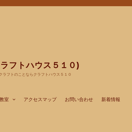
(クラフトハウス５１０)
クラフトのことならクラフトハウス５１０
教室
アクセスマップ
お問い合わせ
新着情報