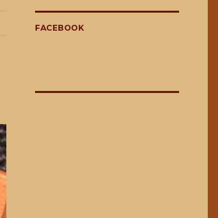
FACEBOOK