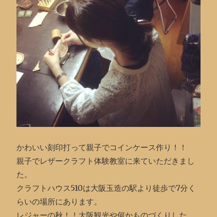
かわいい刻印打って親子でコインケース作り！！
親子でレザークラフト体験教室に来ていただきまし
た。
クラフトハウス510は大阪玉造の駅より徒歩で7分く
らいの場所にあります。
レジャーの秋！！大阪観光や何かものづくりした