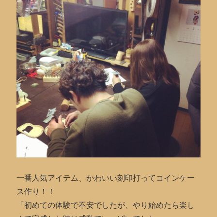
一番人気アイテム、かわいい刻印打ってコインケー
ス作り！！
「初めての体験で不安でしたが、やり始めたら楽し